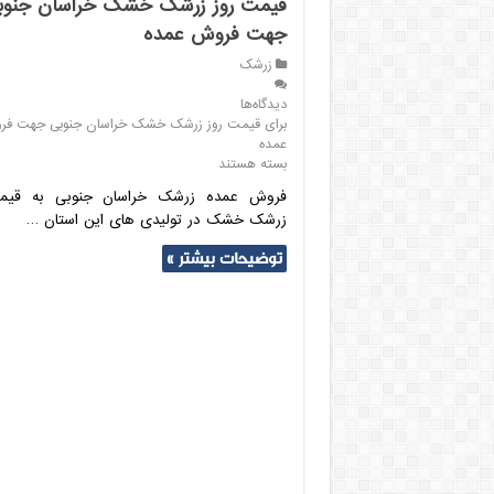
قیمت روز زرشک خشک خراسان جنوب
جهت فروش عمده
زرشک
دیدگاه‌ها
برای قیمت روز زرشک خشک خراسان جنوبی جهت ف
عمده
بسته هستند
فروش عمده زرشک خراسان جنوبی به قیم
زرشک خشک در تولیدی های این استان …
توضیحات بیشتر »