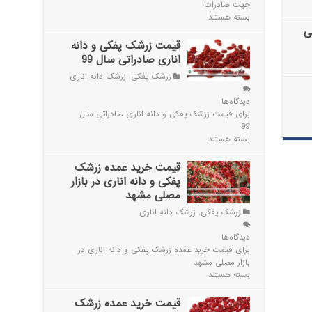
جهت صادرات
بسته هستند
ی
قیمت زرشک پفکی و دانه
اناری صادراتی سال 99
زرشک پفکی
,
زرشک دانه اناری
دیدگاه‌ها
برای قیمت زرشک پفکی و دانه اناری صادراتی سال
99
بسته هستند
قیمت خرید عمده زرشک
پفکی و دانه اناری در بازار
مصلی مشهد
زرشک پفکی
,
زرشک دانه اناری
دیدگاه‌ها
برای قیمت خرید عمده زرشک پفکی و دانه اناری در
بازار مصلی مشهد
بسته هستند
قیمت خرید عمده زرشک