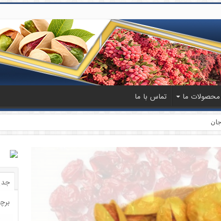
محصولات ما
تماس با ما
جدی
برچ