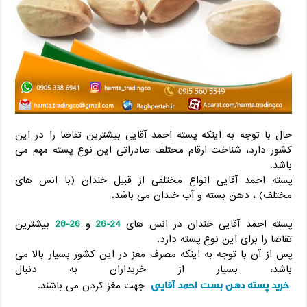
حال با توجه به اینکه پسته احمد آقایی بیشترین تقاضا را در این
کشور دارد، شناخت ارقام مختلف صادراتی این نوع پسته مهم می
باشد.
پسته احمد آقایی انواع مختلفی از قبیل خندان (با انس های
مختلف) ، دهن بسته و آب خندان می باشد.
پسته احمد آقایی خندان در انس های
24-26
و
26-28
بیشترین
تقاضا را برای این نوع پسته دارد.
پس از آن با توجه به اینکه مصرف مغز در این کشور بسیار بالا می
باشد، بسیار از خریداران به دنبال
خرید پسته دهن بست احمد آقایی
جهت مغز کردن می باشند.