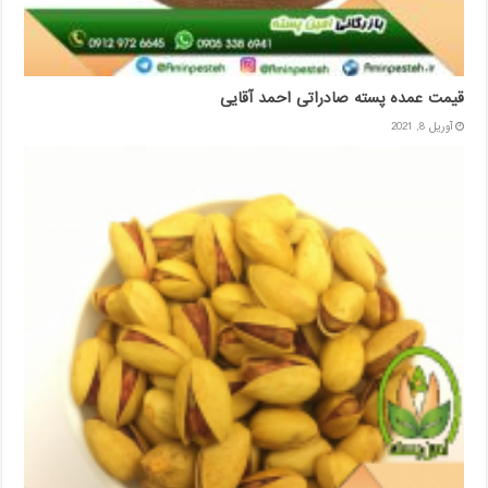
قیمت عمده پسته صادراتی احمد آقایی
آوریل 8, 2021