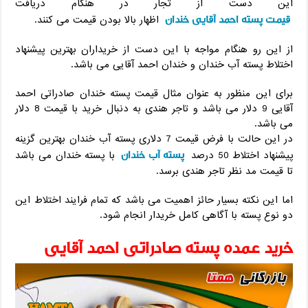
این دست از تجار در هنگام دریافت
قیمت پسته احمد آقایی خندان
اظهار بالا بودن قیمت می کنند.
از این رو هنگام مواجه با این دست از خریداران بهترین پیشنهاد
اختلاط پسته آب خندان و خندان احمد آقایی می باشد.
برای این منظور به عنوان مثال قیمت پسته خندان صادراتی احمد
آقایی 9 دلار می باشد و تاجر هندی به دنبال خرید با قیمت 8 دلار
می باشد.
در این حالت با فرض قیمت 7 دلاری پسته آب خندان بهترین گزینه
پسته آب خندان
پیشنهاد اختلاط 50 درصد
با پسته خندان می باشد
تا قیمت مد نظر تاجر هندی برسد.
اما این نکته بسیار حائز اهمیت می باشد که تمام فرایند اختلاط این
دو نوع پسته با آگاهی کامل خریدار انجام شود.
خرید عمده پسته صادراتی احمد آقایی