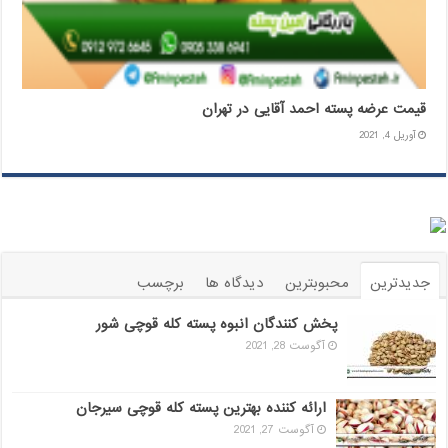
قیمت عرضه پسته احمد آقایی در تهران
آوریل 4, 2021
جدیدترین
محبوبترین
دیدگاه ها
برچسب
پخش کنندگان انبوه پسته کله قوچی شور
آگوست 28, 2021
ارائه کننده بهترین پسته کله قوچی سیرجان
آگوست 27, 2021