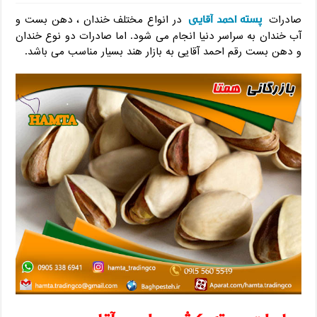
پسته احمد آقایی
صادرات
در انواع مختلف خندان ، دهن بست و
آب خندان به سراسر دنیا انجام می شود. اما صادرات دو نوع خندان
و دهن بست رقم احمد آقایی به بازار هند بسیار مناسب می باشد.