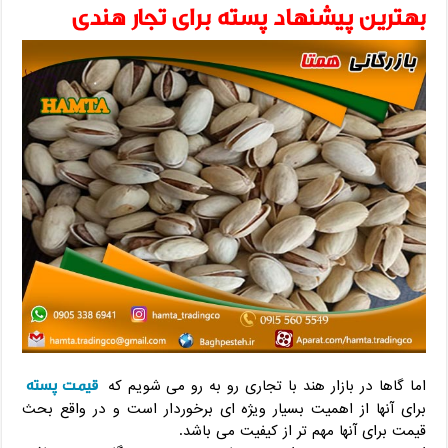
بهترین پیشنهاد پسته برای تجار هندی
قیمت پسته
اما گاها در بازار هند با تجاری رو به رو می شویم که
برای آنها از اهمیت بسیار ویژه ای برخوردار است و در واقع بحث
قیمت برای آنها مهم تر از کیفیت می باشد.