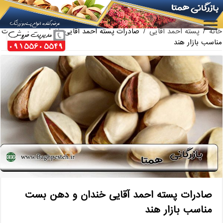
بازار فروش پسته فندقی اعلا
خانه
/
پسته احمد آقایی
/
صادرات پسته احمد آقایی خندان و دهن بست
مناسب بازار هند
صادرات پسته احمد آقایی خندان و دهن بست
مناسب بازار هند