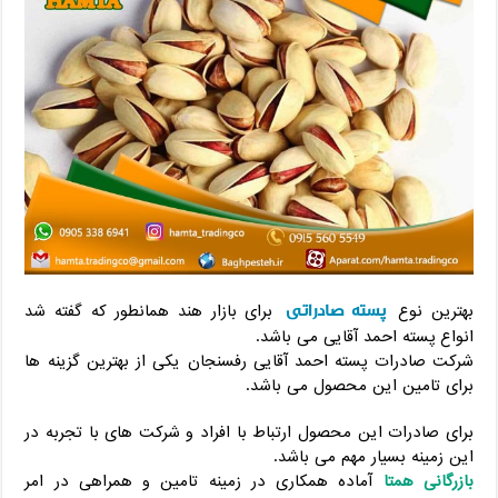
پسته صادراتی
بهترین نوع
برای بازار هند همانطور که گفته شد
انواع پسته احمد آقایی می باشد.
شرکت صادرات پسته احمد آقایی رفسنجان یکی از بهترین گزینه ها
برای تامین این محصول می باشد.
برای صادرات این محصول ارتباط با افراد و شرکت های با تجربه در
این زمینه بسیار مهم می باشد.
بازرگانی همتا
آماده همکاری در زمینه تامین و همراهی در امر