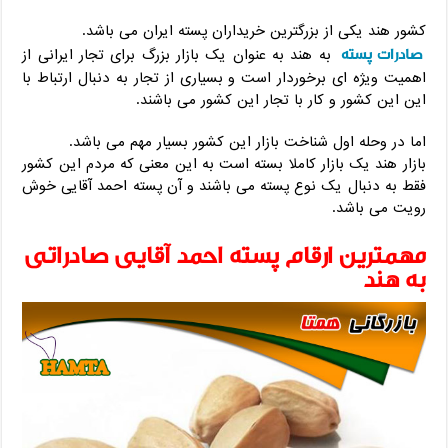
کشور هند یکی از بزرگترین خریداران پسته ایران می باشد.
صادرات پسته
به هند به عنوان یک بازار بزرگ برای تجار ایرانی از
اهمیت ویژه ای برخوردار است و بسیاری از تجار به دنبال ارتباط با
این این کشور و کار با تجار این کشور می باشند.
اما در وحله اول شناخت بازار این کشور بسیار مهم می باشد.
بازار هند یک بازار کاملا بسته است به این معنی که مردم این کشور
فقط به دنبال یک نوع پسته می باشند و آن پسته احمد آقایی خوش
رویت می باشد.
مهمترین ارقام پسته احمد آقایی صادراتی
به هند