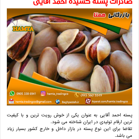
صادرات پسته کشیده احمد آقایی
پسته احمد آقایی به عنوان یکی از خوش رویت ترین و با کیفیت
ترین ارقام تولیدی در ایران شناخته می شود.
تقاضا برای این نوع پسته در بازار داخل و خارج کشور بسیار زیاد
می باشد.