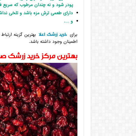
پودر شود و نه چندان مرطوب که سریع ف
دارای طعمی ترش مزه باشد و تلخی نداشت
و ….
خرید زرشک اعلا
برای
بهترین گزینه ارتباط ب
اطمینان وجود داشته باشد.
بهترین مرکز خرید زرشک صا