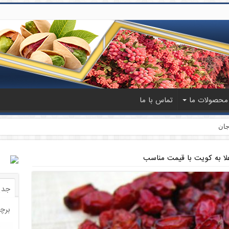
محصولات ما
تماس با ما
ا به کویت با قیمت مناسب
جدی
برچ