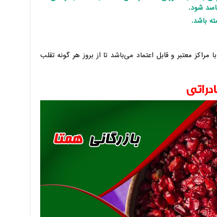
اسد شود.
ه باشد.
ا مراکز معتبر و قابل اعتماد می‌باشد تا از بروز هر گونه تقلب
دراتی