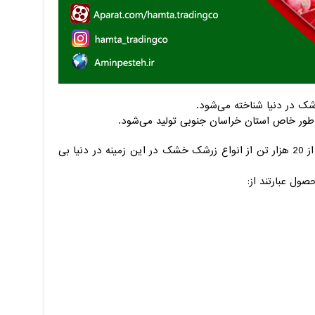
رشک در دنیا شناخته می‌شود.
استان خراسان جنوبی با تولید سالانه بیش از 20 هزار تن از انواع زرشک خشک در این زمینه در دنیا بی
صول عبارتند از: