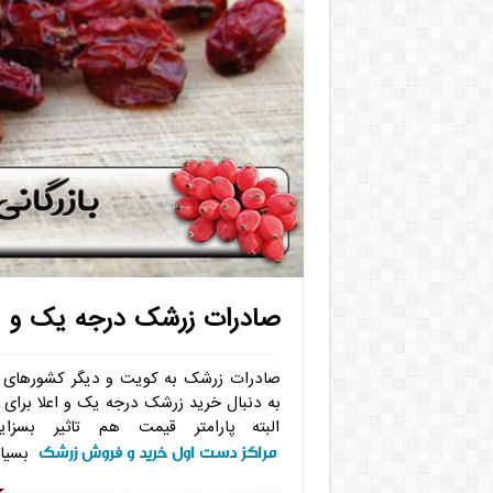
صادرات زرشک درجه یک و ا
صادرات زرشک به کویت و دیگر کشورهای عر
به دنبال خرید زرشک درجه یک و اعلا برای 
البته پارامتر قیمت هم تاثیر بس
مراکز دست اول خرید و فروش زرشک
بسیار