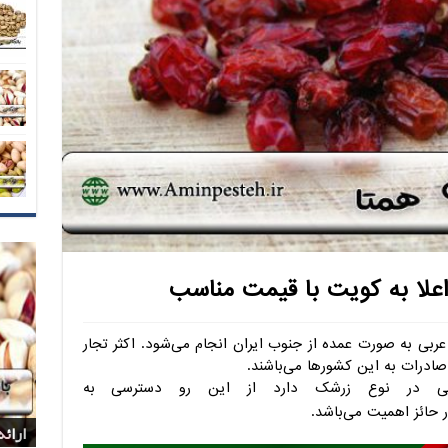
علا به کویت با قیمت مناسب
بی به صورت عمده از جنوب ایران انجام می‌شود. اکثر تجار
صادرات به این کشورها می‌باشند.
زایی در نوع زرشک دارد از این رو دسترسی به
 حائز اهمیت می‌باشد.
بازا
بازا
شرکت
پخش 
ارائ