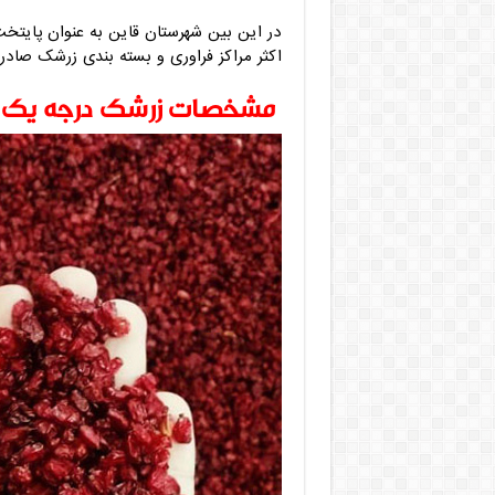
در این بین شهرستان قاین به عنوان پایتخت
اکثر مراکز فراوری و بسته بندی زرشک صاد
مشخصات زرشک درجه یک و 