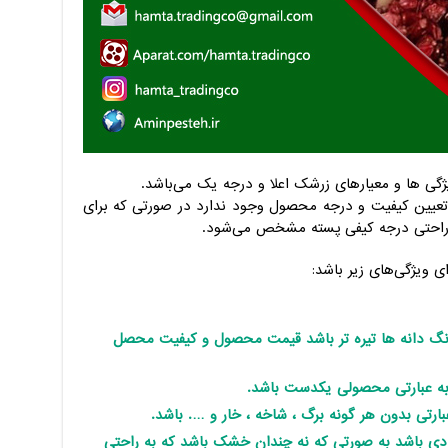
ژگی ها و معیارهای زرشک اعلا و درجه یک می‌باشد.
عیین کیفیت و درجه محصول وجود ندارد در صورتی که برای
به راحتی درجه کیفی پسته مشخص می‌شود.
 ویژگی‌های زیر باشد:
رنگ دانه ها تیره تر باشد قیمت محصول و کیفیت محصل
و به عبارتی محصولی یکدست باشد.
ارتی بدون هر گونه برگ ، شاخه ، خار و …. باشد.
دی باشد به صورتی که نه چندان خشک باشد که به راحتی