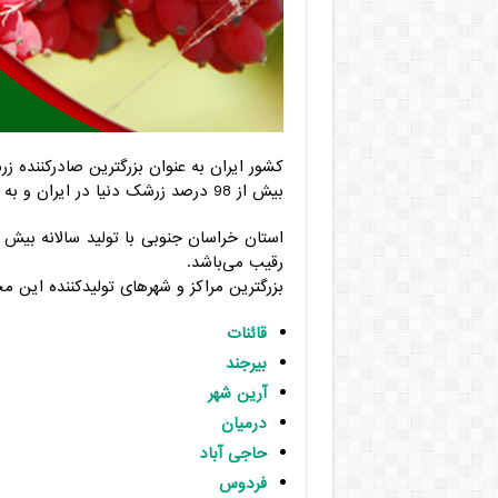
کشور ایران به عنوان بزرگترین صادرکننده ز
بیش از 98 درصد زرشک دنیا در ایران و به طور خاص استان خراسان جنوبی تولید می‌شود.
رقیب می‌باشد.
بزرگترین مراکز و شهرهای تولیدکننده این مح
قائنات
بیرجند
آرین شهر
درمیان
حاجی آباد
فردوس