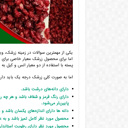
یکی از مهمترین سوالات در زمینه زرشک، وی
اما برای محصول زرشک معیار خاصی برای ت
پسته با استفاده از دو معیار انس و کیل 
اما به صورت کلی زرشک درجه یک باید دارای
دارای دانه‌های درشت باشد.
دارای رنگ قرمز و شفاف باشد و هر چه 
پایین‌تر می‌شود.
دانه ها دارای اندازه‌های یکسان باشد 
محصول مورد نظر کامل تمیز باشد و به عب
محصول مورد نظر دارای رطوبت استاندار