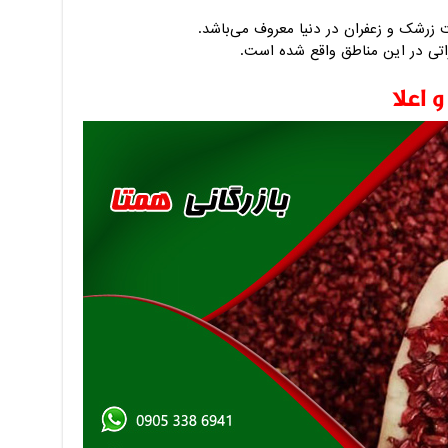
 زرشک و زعفران در دنیا معروف می‌باشد.
راتی در این مناطق واقع شده است.
اعلا