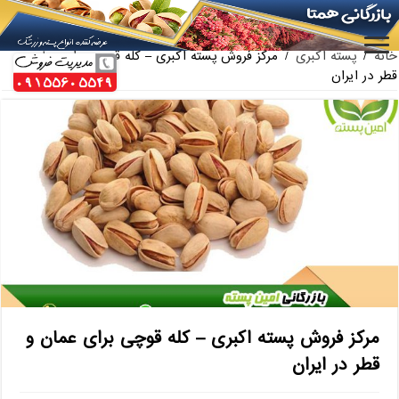
بازار فروش پسته فندقی اعلا
ارائه کننده بهترین پسته کله قوچی سیرجان
خانه
/
پسته اکبری
/
مرکز فروش پسته اکبری – کله قوچی برای عمان و
قطر در ایران
مرکز فروش پسته اکبری – کله قوچی برای عمان و
قطر در ایران