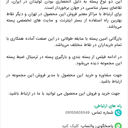
این دو نوع پسته به دلیل انحصاری بودن تولیدآن در ایران، از
تقاضای بسیار مناسبی در جهان برخوردار است.
برای ارتباط با مراکز معتبر فروش این محصول در تهران و دیگر نقاط
بهترین راه استفاده از بستر اینترنت و سایت های تخصصی پسته
می‌باشد.
بازرگانی امین پسته با سابقه طولانی در این صنعت آماده همکاری با
تمام خریداران در نقاط مختلف می‌باشد.
در ادامه فیلمی از بسته بندی و بارگیری پسته در ترمینال ضبط پسته
این مجموعه دیده می‌شود.
جهت مشاوره و خرید این محصول با مدیر فروش این مجموعه در
ارتباط باشید.
جهت خرید و فروش این محصول می توانید با ما در ارتباط باشید:
راه های ارتباطی:
شماره تماس:
09155605549
پاسخگویی واتساپ:
کلیک کنید