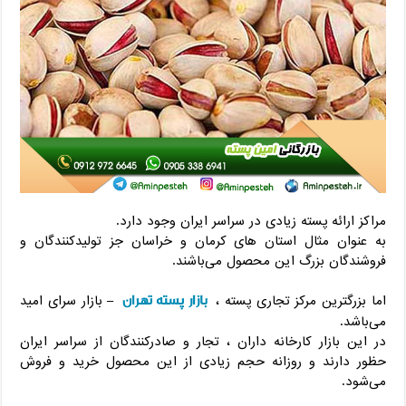
مراکز ارائه پسته زیادی در سراسر ایران وجود دارد.
به عنوان مثال استان های کرمان و خراسان جز تولیدکنندگان و
فروشندگان بزرگ این محصول می‌باشند.
بازار پسته تهران
اما بزرگترین مرکز تجاری پسته ،
– بازار سرای امید
می‌باشد.
در این بازار کارخانه داران ، تجار و صادرکنندگان از سراسر ایران
حظور دارند و روزانه حجم زیادی از این محصول خرید و فروش
می‌شود.