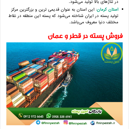
در تناژهای بالا تولید می‌شود.
استان کرمان
: این استان به عنوان قدیمی ترین و بزرگترین مرکز
تولید پسته در ایران شناخته می‌شود که پسته این منطقه در نقاط
مختلف دنیا معروف می‌باشد.
فروش پسته در قطر و عمان