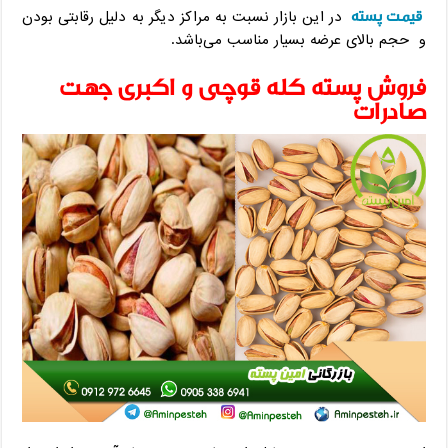
قیمت پسته
در این بازار نسبت به مراکز دیگر به دلیل رقابتی بودن
و حجم بالای عرضه بسیار مناسب می‌باشد.
فروش پسته کله قوچی و اکبری جهت
صادرات