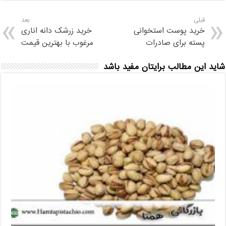
قبلی
بعد
خرید پوست استخوانی
خرید زرشک دانه اناری
پسته برای صادرات
مرغوب با بهترین قیمت
شاید این مطالب برایتان مفید باشد