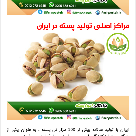
مراکز اصلی تولید پسته در ایران
ایران با تولید سالانه بیش از 300 هزار تن پسته ، به عنوان یکی از