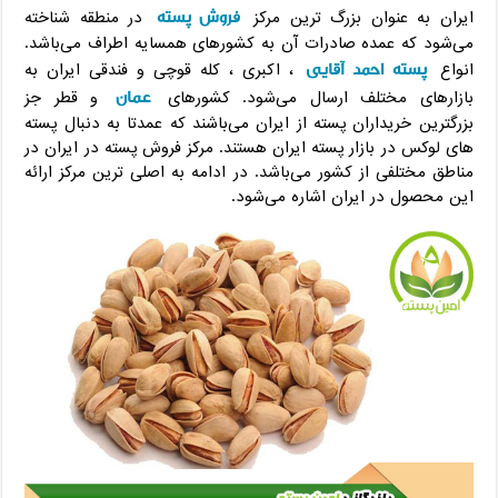
فروش پسته
ایران به عنوان بزرگ ترین مرکز
در منطقه شناخته
می‌شود که عمده صادرات آن به کشورهای همسایه اطراف می‌باشد.
پسته احمد آقایی
انواع
، اکبری ، کله قوچی و فندقی ایران به
عمان
بازارهای مختلف ارسال می‌شود. کشورهای
و قطر جز
بزرگترین خریداران پسته از ایران می‌باشند که عمدتا به دنبال پسته
های لوکس در بازار پسته ایران هستند. مرکز فروش پسته در ایران در
مناطق مختلفی از کشور می‌باشد. در ادامه به اصلی ترین مرکز ارائه
این محصول در ایران اشاره می‌شود.