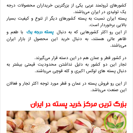
کشورهای ثروتمند عربی یکی از بزرگترین خریداران محصولات درجه
یک تولیدی در ایران می‌باشند.
پسته ایران نسبت به پسته کشورهای دیگر از تنوع و کیفیت بسیار
بالایی برخوردار است.
پسته درجه یک
از این رو اکثر کشورهایی که به دنبال
با طعم و
ظاهر عالی هستند، به دنبال خرید این محصول از بازار ایران
می‌باشند.
در کشور قطر و عمان هم در این دسته قرار می‌گیرند.
تجار این دو کشور به دلیل نداشتن محدودیت قیمتی بیشتر به
دنبال پسته های لوکس اکبری و کله قوچی می‌باشند.
از این رو فروش پسته در عمان و قطر مورد توجه اکثر تجار و فعالان
این صنعت می‌باشد.
بزرگ ترین مرکز خرید پسته در ایران