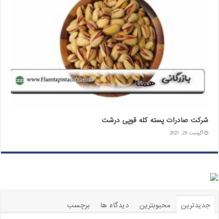
شرکت صادرات پسته کله قوپی درشت
آگوست 25, 2021
جدیدترین
محبوبترین
دیدگاه ها
برچسب