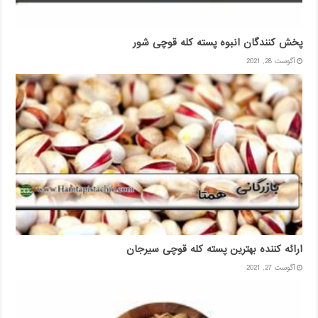
پخش کنندگان انبوه پسته کله قوچی شور
آگوست 28, 2021
ارائه کننده بهترین پسته کله قوچی سیرجان
آگوست 27, 2021