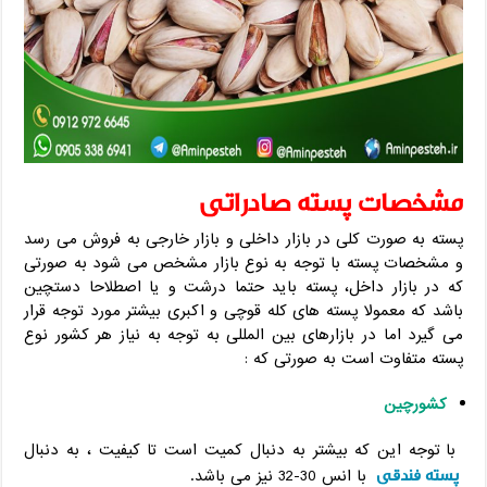
مشخصات پسته صادراتی
پسته به صورت کلی در بازار داخلی و بازار خارجی به فروش می رسد
و مشخصات پسته با توجه به نوع بازار مشخص می شود به صورتی
که در بازار داخل، پسته باید حتما درشت و یا اصطلاحا دستچین
باشد که معمولا پسته های کله قوچی و اکبری بیشتر مورد توجه قرار
می گیرد اما در بازارهای بین المللی به توجه به نیاز هر کشور نوع
پسته متفاوت است به صورتی که :
کشورچین
با توجه این که بیشتر به دنبال کمیت است تا کیفیت ، به دنبال
پسته فندقی
با انس 30-32 نیز می باشد.