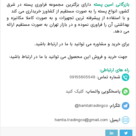
بازرگانی امین پسته
دارای بزگترین مجموعه فراوری پسته در شرق
کشور، انواع پسته را به صورت مستقیم از کشاورز خریداری می کند
و با استفاده از پیشرفته ترین تجهیزات و به صورت کاملا مکانیزه و
بهداشتی آن را فراوری نموده و در بازار تهران به صورت مستقیم ارائه
می دهد.
برای خرید و مشاوره می توانید با ما در ارتباط باشید.
جهت خرید و فروش این محصول می توانید با ما در ارتباط باشید:
راه های ارتباطی:
شماره تماس:
09155605549
پاسخگویی واتساپ:
کلیک کنید
تلگرام:
hamtatradingco@
ایمیل:
hamta.tradingco@gmail.com