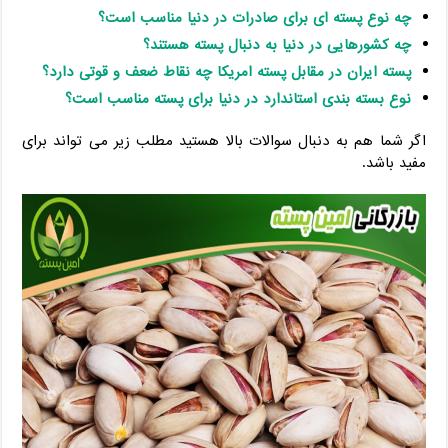
چه نوع پسته ای برای صادرات در دنیا مناسب است؟
چه کشورهایی در دنیا به دنبال پسته هستند؟
پسته ایران در مقابل پسته امریکا چه نقاط ضعف و قوتی دارد؟
نوع بسته بندی استاندارد در دنیا برای پسته مناسب است؟
اگر شما هم به دنبال سوالات بالا هستید مطلب زیر می تواند برای
مفید باشد.