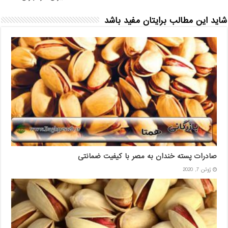
شاید این مطالب برایتان مفید باشد
صادرات پسته خندان به مصر با کیفیت ضمانتی
ژوئن 7, 2020