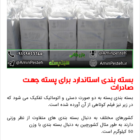
بسته بندی استاندارد برای پسته جهت
صادرات
بسته بندی پسته به دو صورت دستی و اتوماتیک تفکیک می شود که
در زیر نیز فیلم کوتاهی از آن آورده شده است.
کشورهای مختلف به دنبال بسته بندی های متفاوت از نظر وزنی
دارند به طور مثال کشورچین به دنبال بسته بندی با وزن
50 کیلوگرم است.