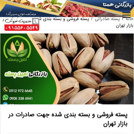
بازار فروش پسته فندقی اعلا
ارائه کننده بهترین پسته کله قوچی سیرجان
خانه
/
پسته صادراتی
/
پسته فروشی و بسته بندی شده جهت صادرات در
بازار تهران
پسته فروشی و بسته بندی شده جهت صادرات در
بازار تهران