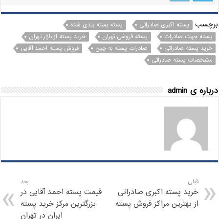
برچسب
پسته اکبری صادراتی
پسته بسته بندی شده
پسته جهت صادرات
پسته فروشی تهران
خرید پسته از بازار تهران
خرید پسته صادراتی
صادرات پسته به چین
فروش پسته احمد آقایی
مشخصات پسته صادراتی
درباره ی admin
قبلی
بعد
خرید پسته اکبری صادراتی
قیمت پسته احمد آقایی در
از بهترین مراکز فروش پسته
بزرگترین مرکز خرید پسته
ایران در تهران