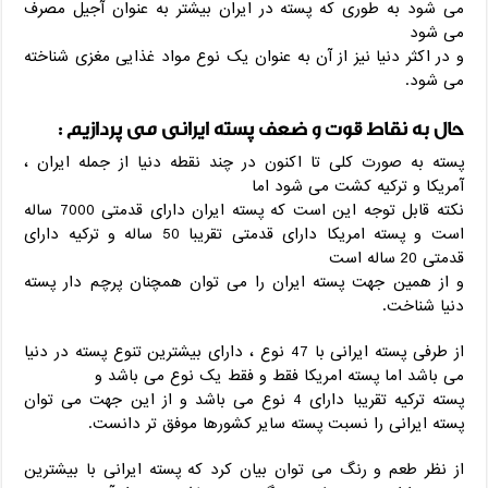
می شود به طوری که پسته در ایران بیشتر به عنوان آجیل مصرف
می شود
و در اکثر دنیا نیز از آن به عنوان یک نوع مواد غذایی مغزی شناخته
می شود.
حال به نقاط قوت و ضعف پسته ایرانی می پردازیم :
پسته به صورت کلی تا اکنون در چند نقطه دنیا از جمله ایران ،
آمریکا و ترکیه کشت می شود اما
نکته قابل توجه این است که پسته ایران دارای قدمتی 7000 ساله
است و پسته امریکا دارای قدمتی تقریبا 50 ساله و ترکیه دارای
قدمتی 20 ساله است
و از همین جهت پسته ایران را می توان همچنان پرچم دار پسته
دنیا شناخت.
از طرفی پسته ایرانی با 47 نوع ، دارای بیشترین تنوع پسته در دنیا
می باشد اما پسته امریکا فقط و فقط یک نوع می باشد و
پسته ترکیه تقریبا دارای 4 نوع می باشد و از این جهت می توان
پسته ایرانی را نسبت پسته سایر کشورها موفق تر دانست.
از نظر طعم و رنگ می توان بیان کرد که پسته ایرانی با بیشترین