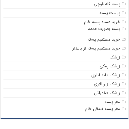
پسته کله قوچی
پوست پسته
خرید عمده پسته خام
پسته بصورت عمده
خرید مستقیم پسته
خرید مستقیم پسته از باغدار
زرشک
زرشک پفکی
زرشک دانه اناری
زرشک زیرتالاری
زرشک صادراتی
مغز پسته
مغز پسته فندقی خام