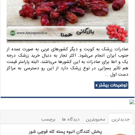
صادرات زرشک به کویت و دیگر کشورهای عربی به صورت عمده از
جنوب ایران انجام می‌شود. اکثر تجار به دنبال خرید زرشک درجه
یک و اعلا برای صادرات به این کشورها می‌باشند. البته پارامتر قیمت
هم تاثیر بسزایی در نوع زرشک دارد از این رو دسترسی به مراکز
دست اول …
توضیحات بیشتر »
جدیدترین
محبوبترین
دیدگاه ها
برچسب
پخش کنندگان انبوه پسته کله قوچی شور