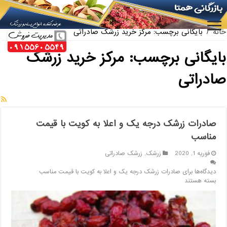
ارائه کننده بهترین پسته کله قوچی سیرجان
خانه
/
بایگانی برچسب: مرکز خرید زرشک صادراتی
بایگانی برچسب:
مرکز خرید زرشک
صادراتی
صادرات زرشک درجه یک و اعلا به کویت با قیمت
مناسب
فوریه 1, 2020
زرشک
,
زرشک صادراتی
دیدگاه‌ها
برای صادرات زرشک درجه یک و اعلا به کویت با قیمت مناسب
بسته هستند