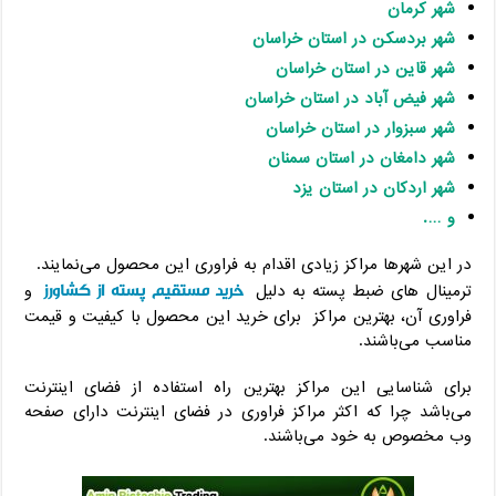
شهر کرمان
شهر بردسکن در استان خراسان
شهر قاین در استان خراسان
شهر فیض آباد در استان خراسان
شهر سبزوار در استان خراسان
شهر دامغان در استان سمنان
شهر اردکان در استان یزد
و ….
در این شهرها مراکز زیادی اقدام به فراوری این محصول می‌نمایند.
خرید مستقیم پسته از کشاورز
ترمینال های ضبط پسته به دلیل
و
فراوری آن، بهترین مراکز برای خرید این محصول با کیفیت و قیمت
مناسب می‌باشند.
برای شناسایی این مراکز بهترین راه استفاده از فضای اینترنت
می‌باشد چرا که اکثر مراکز فراوری در فضای اینترنت دارای صفحه
وب مخصوص به خود می‌باشند.