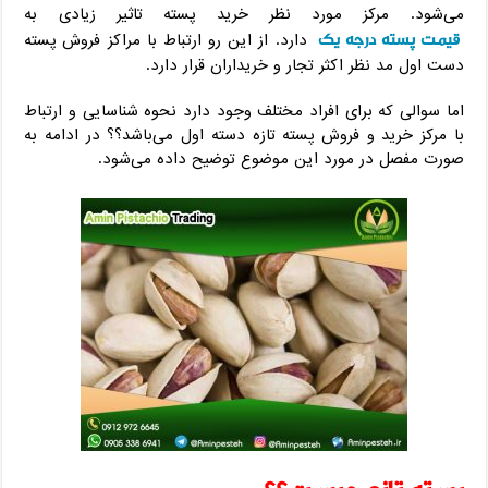
می‌شود. مرکز مورد نظر خرید پسته تاثیر زیادی به
قیمت پسته درجه یک
دارد. از این رو ارتباط با مراکز فروش پسته
دست اول مد نظر اکثر تجار و خریداران قرار دارد.
اما سوالی که برای افراد مختلف وجود دارد نحوه شناسایی و ارتباط
با مرکز خرید و فروش پسته تازه دسته اول می‌باشد؟؟ در ادامه به
صورت مفصل در مورد این موضوع توضیح داده می‌شود.