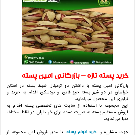
خرید پسته تازه – بازرگانی امین پسته
بازرگانی امین پسته با داشتن دو ترمینال ضبط پسته در استان
خراسان در دو شهر پسته خیز قاین و بردسکن اقدام به خرید و
فراوری این محصول می‌نماید.
این مجموعه با استفاده از سایت های تخصصی پسته اقدام به
فروش مستقیم پسته به صورت عمده برای خریداران در نقاط مختلف
دنیا می‌نماید.
خرید انواع پسته
جهت مشاوره و
با مدیر فروش این مجموعه از