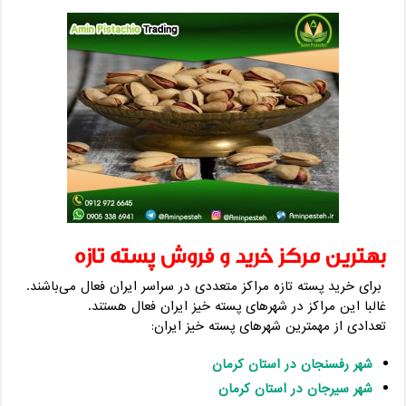
بهترین مرکز خرید و فروش پسته تازه
برای خرید پسته تازه مراکز متعددی در سراسر ایران فعال می‌باشند.
غالبا این مراکز در شهرهای پسته خیز ایران فعال هستند.
تعدادی از مهمترین شهرهای پسته خیز ایران:
شهر رفسنجان در استان کرمان
شهر سیرجان در استان کرمان