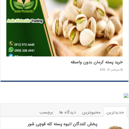
خرید پسته کرمان بدون واسطه
سپتامبر 16, 2019
جدیدترین
محبوبترین
دیدگاه ها
برچسب
پخش کنندگان انبوه پسته کله قوچی شور