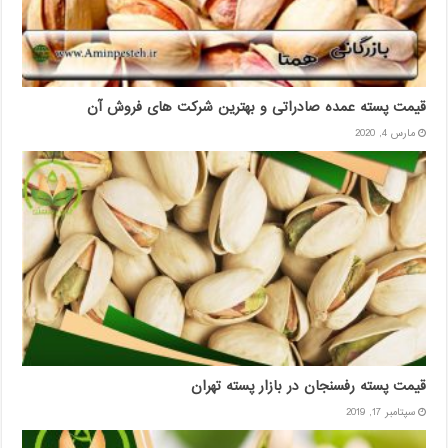
قیمت پسته عمده صادراتی و بهترین شرکت های فروش آن
مارس 4, 2020
قیمت پسته رفسنجان در بازار پسته تهران
سپتامبر 17, 2019