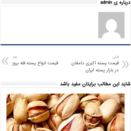
درباره ی admin
قبلی
بعد
قیمت پسته اکبری دامغان
قیمت انواع پسته فله بروز
در بازار پسته ایران
شاید این مطالب برایتان مفید باشد