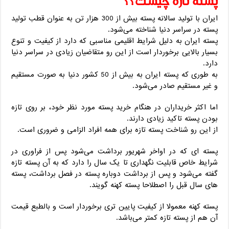
پسته تازه چیست؟؟
ایران با تولید سالانه پسته بیش از 300 هزار تن به عنوان قطب تولید
پسته در سراسر دنیا شناخته می‌شود.
پسته ایران به دلیل شرایط اقلیمی مناسبی که دارد از کیفیت و تنوع
بسیار بالایی برخوردار است از این رو متقاضیان زیادی در سراسر دنیا
دارد.
به طوری که پسته ایران به بیش از 50 کشور دنیا به صورت مستقیم
و غیر مستقیم صادر می‌شود.
اما اکثر خریداران در هنگام خرید پسته مورد نظر خود، بر روی تازه
بودن پسته تاکید زیادی دارند.
از این رو شناخت پسته تازه برای همه افراد الزامی و ضروری است.
پسته ای که در اواخر شهریور برداشت می‌شود پس از فراوری در
شرایط خاص قابلیت نگهداری تا یک سال را دارد که به آن پسته تازه
گفته می‌شود و پس از برداشت دوباره پسته در فصل برداشت، پسته
های سال قبل را اصطلاحا پسته کهنه گویند.
پسته کهنه معمولا از کیفیت پایین تری برخوردار است و بالطبع قیمت
آن هم از پسته تازه کمتر می‌باشد.