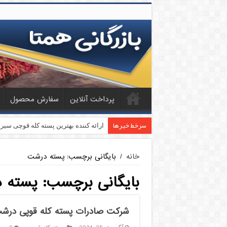
پرداخت آنلاین
سفارش محصول
سرخط خبرها
ارائه کننده بهترین پسته کله قوچی سیر
خانه
/
بایگانی برچسب: پسته درشت
بایگانی برچسب:
پسته 
شرکت صادرات پسته کله قوپی درش