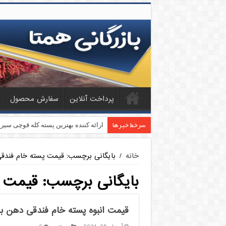
پرداخت آنلاین
سفارش محصول
سرخط خبرها
ارائه کننده بهترین پسته کله قوچی سیر
خانه
/
بایگانی برچسب: قیمت پسته خام فندق
بایگانی برچسب:
قیمت پ
قیمت انبوه پسته خام فندقی دهن ب