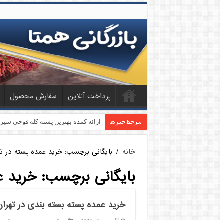
پرداخت آنلاین
سفارش محصول
سرخط خبرها
ارائه کننده بهترین پسته کله قوچی سیر
خانه
/
بایگانی برچسب: خرید عمده پسته در ته
بایگانی برچسب:
خرید ع
خرید عمده پسته بسته بندی در تهران