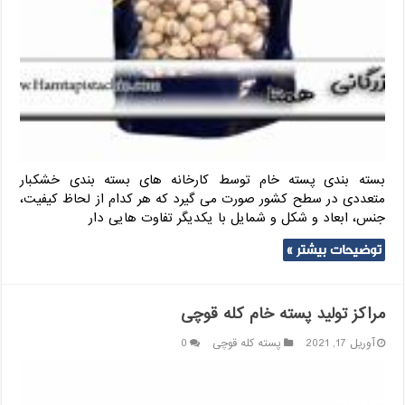
بسته بندی پسته خام توسط کارخانه های بسته بندی خشکبار
متعددی در سطح کشور صورت می گیرد که هر کدام از لحاظ کیفیت،
جنس، ابعاد و شکل و شمایل با یکدیگر تفاوت هایی دار
توضیحات بیشتر »
مراکز تولید پسته خام کله قوچی
آوریل 17, 2021
پسته کله قوچی
0