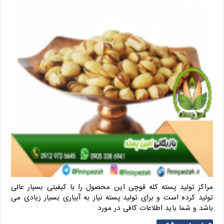
مراکز تولید پسته کله قوچی این محصول را با کیفیتی بسیار عالی
تولید کرده است و برای تولید پسته نیاز به آبیاری بسیار زیادی می
باشد و شما باید اطلاعات کافی در مورد