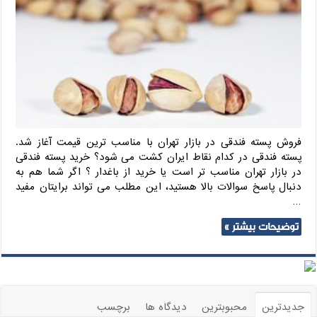
فروش پسته فندقی در بازار تهران با مناسب ترین قیمت آغاز شد.
پسته فندقی در کدام نقاط ایران کشت می شود؟ خرید پسته فندقی
در بازار تهران مناسب تر است یا خرید از باغدار ؟ اگر شما هم به
دنبال پاسخ سوالات بالا هستید، این مطلب می تواند برایتان مفید
…
توضیحات بیشتر »
جدیدترین
محبوبترین
دیدگاه ها
برچسب