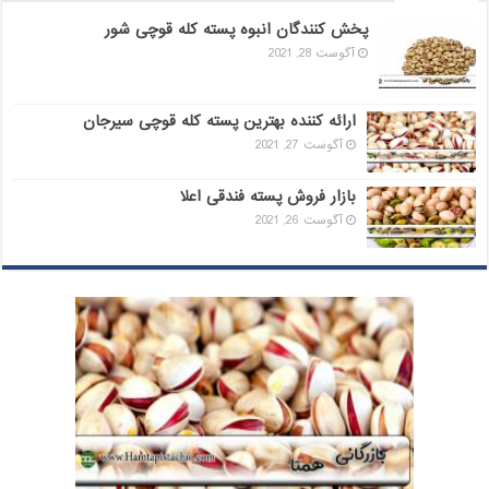
پخش کنندگان انبوه پسته کله قوچی شور
آگوست 28, 2021
ارائه کننده بهترین پسته کله قوچی سیرجان
آگوست 27, 2021
بازار فروش پسته فندقی اعلا
آگوست 26, 2021