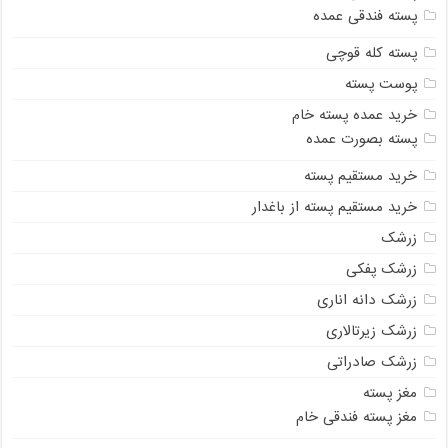
پسته فندقی عمده
پسته کله قوچی
پوست پسته
خرید عمده پسته خام
پسته بصورت عمده
خرید مستقیم پسته
خرید مستقیم پسته از باغدار
زرشک
زرشک پفکی
زرشک دانه اناری
زرشک زیرتالاری
زرشک صادراتی
مغز پسته
مغز پسته فندقی خام