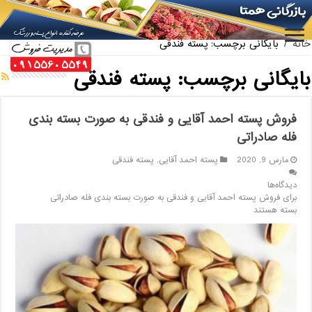
ارائه کننده بهترین پسته کله قوچی سیرجان
خانه
/
بایگانی برچسب: پسته فندقی
بایگانی برچسب:
پسته فندقی
فروش پسته احمد آقایی و فندقی به صورت بسته بندی
فله صادراتی
مارس 9, 2020
پسته احمد آقایی
,
پسته فندقی
دیدگاه‌ها
برای فروش پسته احمد آقایی و فندقی به صورت بسته بندی فله صادراتی
بسته هستند