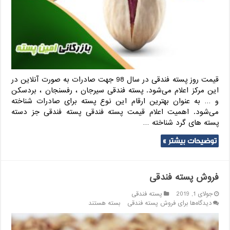
قیمت روز پسته فندقی در سال 98 جهت صادرات به صورت آنلاین در
این مرکز اعلام می‌شود. پسته فندقی سیرجان ، رفسنجان ، بردسکن
و … به عنوان بهترین ارقام این نوع پسته برای صادرات شناخته
می‌شود. اهمیت اعلام قیمت پسته فندقی پسته فندقی جز دسته
پسته های گرد شناخته …
توضیحات بیشتر »
فروش پسته فندقی
جولای 1, 2019
پسته فندقی
دیدگاه‌ها
برای فروش پسته فندقی
بسته هستند