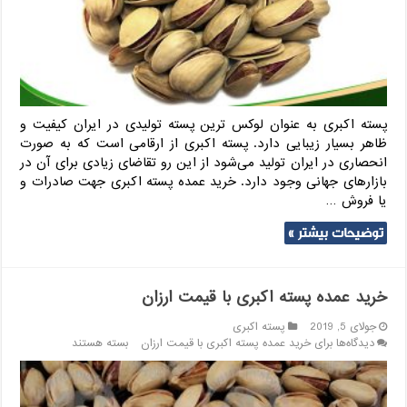
پسته اکبری به عنوان لوکس ترین پسته تولیدی در ایران کیفیت و
ظاهر بسیار زیبایی دارد. پسته اکبری از ارقامی است که به صورت
انحصاری در ایران تولید می‌شود از این رو تقاضای زیادی برای آن در
بازارهای جهانی وجود دارد. خرید عمده پسته اکبری جهت صادرات و
یا فروش …
توضیحات بیشتر »
خرید عمده پسته اکبری با قیمت ارزان
جولای 5, 2019
پسته اکبری
دیدگاه‌ها
برای خرید عمده پسته اکبری با قیمت ارزان
بسته هستند