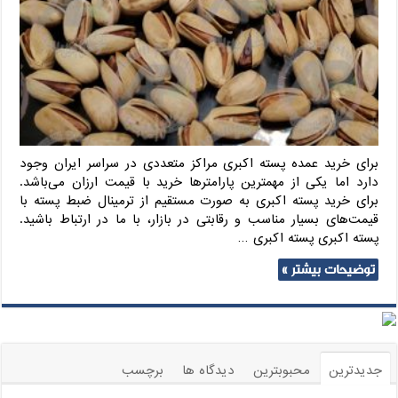
برای خرید عمده پسته اکبری مراکز متعددی در سراسر ایران وجود
دارد اما یکی از مهمترین پارامترها خرید با قیمت ارزان می‌باشد.
برای خرید پسته اکبری به صورت مستقیم از ترمینال ضبط پسته با
قیمت‌های بسیار مناسب و رقابتی در بازار، با ما در ارتباط باشید.
پسته اکبری پسته اکبری …
توضیحات بیشتر »
جدیدترین
محبوبترین
دیدگاه ها
برچسب