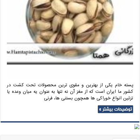
پسته خام یکی از بهترین و مقوی ترین محصولات تحت کشت در
کشور ما ایران است که از مغز آن نه تنها به عنوان یه میان وعده یا
تزئین انواع خوراکی ها همچون بستنی ها، فرنی
توضیحات بیشتر »