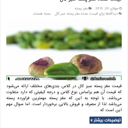
جولای 26, 2019
مغز پسته
دیدگاه‌ها
برای قیمت عمده مغز پسته سبز کال
بسته هستند
قیمت مغز پسته سبز کال در کلاس بندی‌های مختلف ارائه می‌شود
که قیمت آن هم براساس نوع کلاس و درجه کیفیتی که دارد متفاوت
می‌باشد. با توجه به این که مغز پسته مهمترین فراورده پسته
می‌باشد لذا از مصرف و فروش بالایی برخوردار است. اما سوال مهم
این است که …
توضیحات بیشتر »