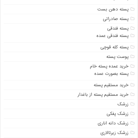
پسته دهن بست
پسته صادراتی
پسته فندقی
پسته فندقی عمده
پسته کله قوچی
پوست پسته
خرید عمده پسته خام
پسته بصورت عمده
خرید مستقیم پسته
خرید مستقیم پسته از باغدار
زرشک
زرشک پفکی
زرشک دانه اناری
زرشک زیرتالاری