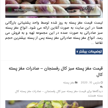
لیست قیمت مغز پسته به روز شده توسط واحد پشتیبانی بازرگانی
همتا در این سایت به صورت آنلاین ارائه می شود. انواع مغز پسته
سبز صادراتی به صورت عمده در این مجموعه تهیه و به فروش می
رسد. انواع مغز پسته صادراتی مغز پسته پس از پسته بیشترین حجم
تقاضا …
توضیحات بیشتر »
قیمت مغز پسته سبز کال رفسنجان – صادرات مغز پسته
کال
مارس 10, 2020
مغز پسته
دیدگاه‌ها
برای قیمت مغز پسته سبز کال رفسنجان – صادرات مغز پسته کال
بسته هستند