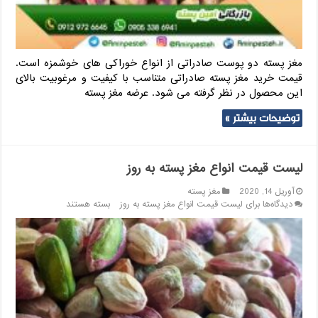
مغز پسته دو پوست صادراتی از انواع خوراکی های خوشمزه است.
قیمت خرید مغز پسته صادراتی متناسب با کیفیت و مرغوبیت بالای
این محصول در نظر گرفته می شود. عرضه مغز پسته
توضیحات بیشتر »
لیست قیمت انواع مغز پسته به روز
آوریل 14, 2020
مغز پسته
دیدگاه‌ها
برای لیست قیمت انواع مغز پسته به روز
بسته هستند