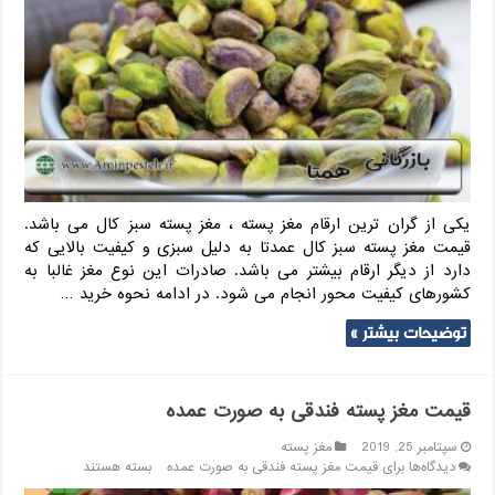
یکی از گران ترین ارقام مغز پسته ، مغز پسته سبز کال می باشد.
قیمت مغز پسته سبز کال عمدتا به دلیل سبزی و کیفیت بالایی که
دارد از دیگر ارقام بیشتر می باشد. صادرات این نوع مغز غالبا به
کشورهای کیفیت محور انجام می شود. در ادامه نحوه خرید …
توضیحات بیشتر »
قیمت مغز پسته فندقی به صورت عمده
سپتامبر 25, 2019
مغز پسته
دیدگاه‌ها
برای قیمت مغز پسته فندقی به صورت عمده
بسته هستند