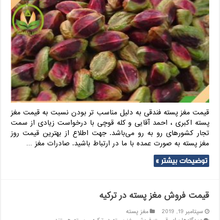
قیمت مغز پسته فندقی به دلیل مناسب تر بودن نسبت به قیمت مغز
پسته اکبری ، احمد آقایی و کله قوچی با درخواست زیادی از سمت
تجار کشورهای رو به رو می‌باشد. جهت اطلاع از بهترین قیمت روز
مغز پسته به صورت عمده با ما در ارتباط باشید. صادرات مغز …
توضیحات بیشتر »
قیمت فروش مغز پسته در ترکیه
سپتامبر 19, 2019
مغز پسته