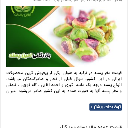
دیدگاه‌ها
برای قیمت فروش مغز پسته در ترکیه
بسته هستند
قیمت مغز پسته در ترکیه به عنوان یکی از پرفروش ترین محصولات
ایرانی در این کشور، سوال خیلی از تجار و صادرکنندگان می‌باشد.
انواع پسته درجه یک مانند اکبری و احمد اقایی ، کله قوچی ، فندقی
و مغز پسته آنها به صورت عمده به این کشور صادر می‌شود. میزان
…
توضیحات بیشتر »
قیمت عمده مغز پسته سبز کال