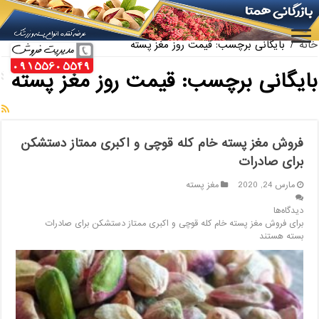
ارائه کننده بهترین پسته کله قوچی سیرجان
خانه
/
بایگانی برچسب: قیمت روز مغز پسته
بایگانی برچسب:
قیمت روز مغز پسته
فروش مغز پسته خام کله قوچی و اکبری ممتاز دستشکن
برای صادرات
مارس 24, 2020
مغز پسته
دیدگاه‌ها
برای فروش مغز پسته خام کله قوچی و اکبری ممتاز دستشکن برای صادرات
بسته هستند