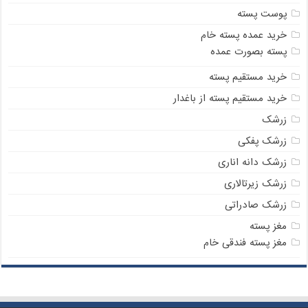
پوست پسته
خرید عمده پسته خام
پسته بصورت عمده
خرید مستقیم پسته
خرید مستقیم پسته از باغدار
زرشک
زرشک پفکی
زرشک دانه اناری
زرشک زیرتالاری
زرشک صادراتی
مغز پسته
مغز پسته فندقی خام