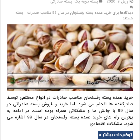
آوریل 9, 2020
پسته درجه یک
,
پسته صادراتی
دیدگاه‌ها
برای خرید عمده پسته رفسنجان در سال 99 مناسب صادرات
بسته
هستند
خرید عمده پسته رفسنجان مناسب صادرات در انواع مختلفی توسط
صادرکننده ها انجام می شود. اما خرید و فروش پسته صادراتی در
سال 99 با چالش ها و مشکلاتی همراه بوده است. در ادامه به
بهترین راه های خرید عمده پسته رفسنجان در سال 99 اشاره می
شود. مشکلات اقتصادی …
توضیحات بیشتر »