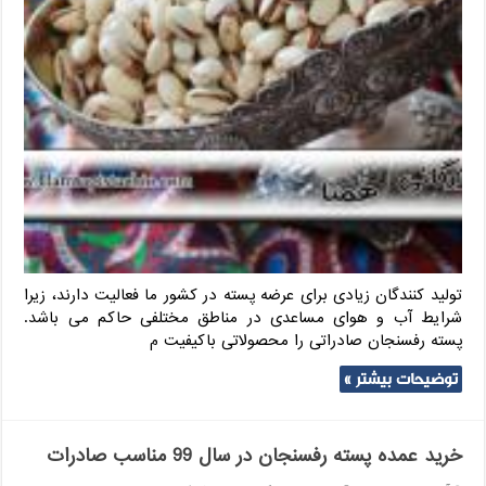
تولید کنندگان زیادی برای عرضه پسته در کشور ما فعالیت دارند، زیرا
شرایط آب و هوای مساعدی در مناطق مختلفی حاکم می باشد.
پسته رفسنجان صادراتی را محصولاتی باکیفیت م
توضیحات بیشتر »
خرید عمده پسته رفسنجان در سال 99 مناسب صادرات