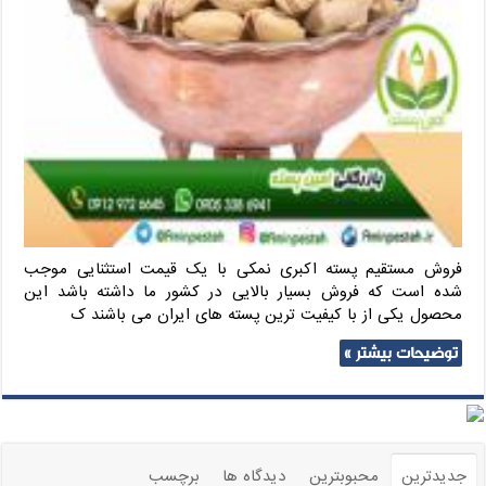
فروش مستقیم پسته اکبری نمکی با یک قیمت استثنایی موجب
شده است که فروش بسیار بالایی در کشور ما داشته باشد این
محصول یکی از با کیفیت ترین پسته های ایران می باشند ک
توضیحات بیشتر »
جدیدترین
محبوبترین
دیدگاه ها
برچسب