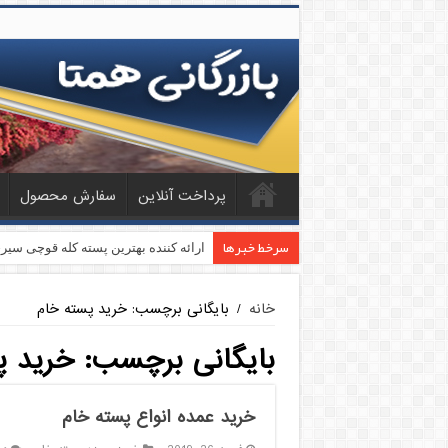
پرداخت آنلاین
سفارش محصول
سرخط خبرها
ارائه کننده بهترین پسته کله قوچی سیر
خانه
/
بایگانی برچسب: خرید پسته خام
بایگانی برچسب:
خرید پ
خرید عمده انواع پسته خام