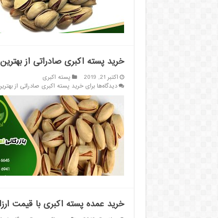
خرید پسته اکبری صادراتی از بهترین
اکتبر 21, 2019
پسته اکبری
دیدگاه‌ها
برای خرید پسته اکبری صادراتی از بهتر
خرید عمده پسته اکبری با قیمت ارزا