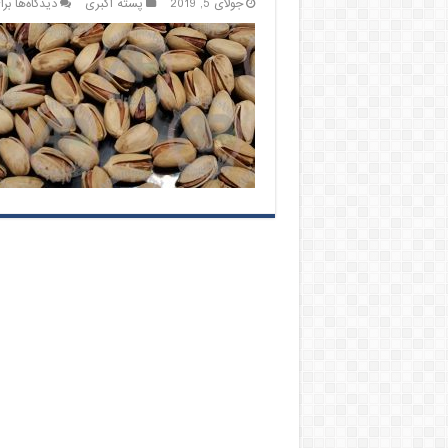
جولای 5, 2019
پسته اکبری
دیدگاه‌ها
بر