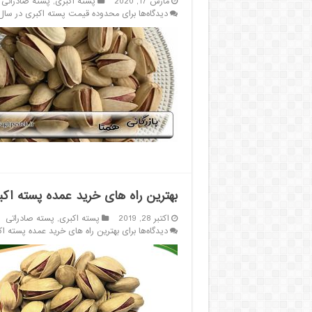
مارس 17, 2020
پسته اکبری
,
پسته صادراتی
دیدگاه‌ها
برای محدوده قیمت پسته اکبری در سال 99 برای تناژهای صادرا
بهترین راه های خرید عمده پسته اک
اکتبر 28, 2019
پسته اکبری
,
پسته صادراتی
دیدگاه‌ها
برای بهترین راه های خرید عمده پسته ا