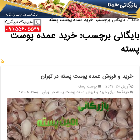
ارائه کننده بهترین پسته کله قوچی سیرجان
خانه
/
بایگانی برچسب: خرید عمده پوست پسته
بایگانی برچسب:
خرید عمده پوست
پسته
خرید و فروش عمده پوست پسته در تهران
آوریل 24, 2019
پوست پسته
دیدگاه‌ها
برای خرید و فروش عمده پوست پسته در تهران
بسته هستند