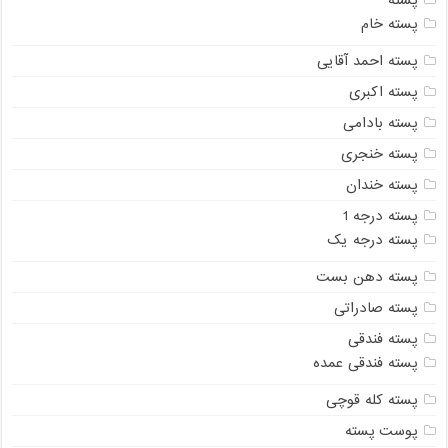
پسته
پسته خام
پسته احمد آقایی
پسته اکبری
پسته بادامی
پسته خنجری
پسته خندان
پسته درجه 1
پسته درجه یک
پسته دهن بست
پسته صادراتی
پسته فندقی
پسته فندقی عمده
پسته کله قوچی
پوست پسته