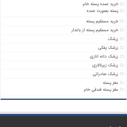
خرید عمده پسته خام
پسته بصورت عمده
خرید مستقیم پسته
خرید مستقیم پسته از باغدار
زرشک
زرشک پفکی
زرشک دانه اناری
زرشک زیرتالاری
زرشک صادراتی
مغز پسته
مغز پسته فندقی خام