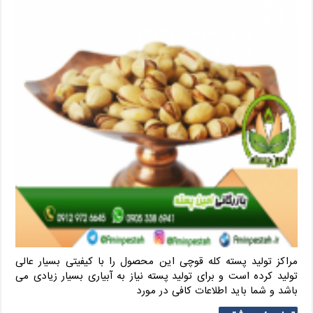
مراکز تولید پسته کله قوچی این محصول را با کیفیتی بسیار عالی
تولید کرده است و برای تولید پسته نیاز به آبیاری بسیار زیادی می
باشد و شما باید اطلاعات کافی در مورد