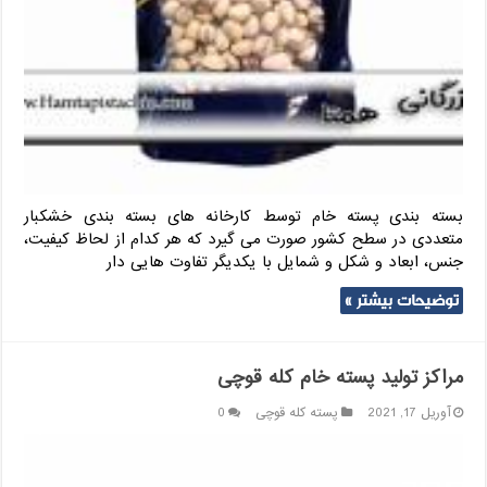
بسته بندی پسته خام توسط کارخانه های بسته بندی خشکبار
متعددی در سطح کشور صورت می گیرد که هر کدام از لحاظ کیفیت،
جنس، ابعاد و شکل و شمایل با یکدیگر تفاوت هایی دار
توضیحات بیشتر »
مراکز تولید پسته خام کله قوچی
آوریل 17, 2021
پسته کله قوچی
0