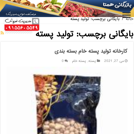
ارائه کننده بهترین پسته کله قوچی سیرجان
خانه
/
بایگانی برچسب: تولید پسته
بایگانی برچسب:
تولید پسته
کارخانه تولید پسته خام بسته بندی
می 27, 2021
پسته
,
پسته خام
0