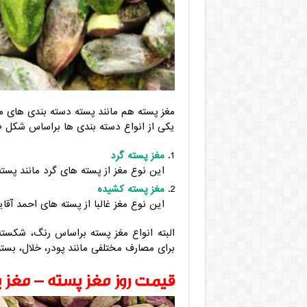
مغز پسته هم مانند پسته دسته بندی های م
یکی از انواع دسته بندی ها براساس شکل ظا
مغز پسته گرد
این نوع مغز از پسته های گرد مانند پست
مغز پسته کشیده
این نوع مغز غالبا از پسته های احمد آقا
البته انواع مغز پسته براساس رنگ، شکست
برای مصارف مختلفی مانند پودر، خلال، بس
قیمت روز مغز پسته – مغز 