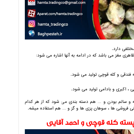
ختلفی دارد.
هری مغز می باشد که در ادامه به آنها اشاره می شود:
ه فندقی و کله قوچی تولید می شود.
یی ، اکبری و بادامی تولید می شود.
ه و سالم بودن و … هم دسته بندی می شود که از هر کدام
تنی فروشی ها ، سوهان پزی ها و گز و … هم استفاده میشه.
پسته کله قوچی و احمد آقایی