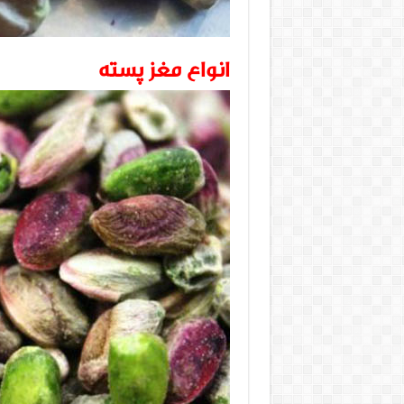
انواع مغز پسته