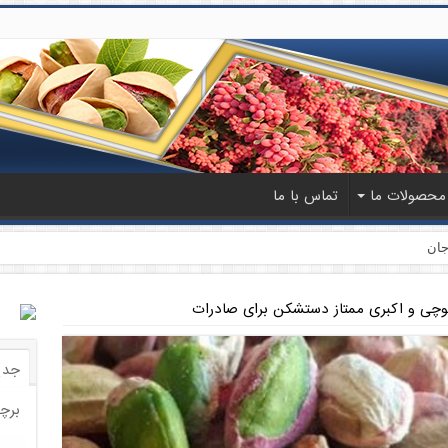
محصولات ما
تماس با ما
جان
وچی و اکبری ممتاز دستشکن برای صادرات
جدی
برچ