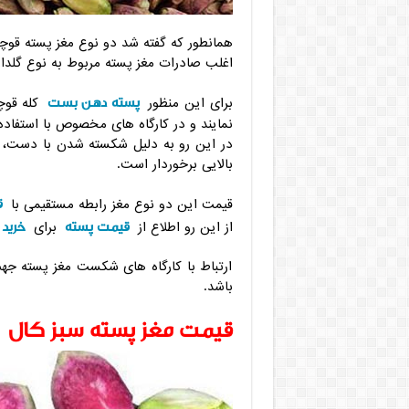
همانطور که گفته شد دو نوع مغز پسته قوچی 
اغلب صادرات مغز پسته مربوط به نوع گلدا
پسته دهن بست
برای این منظور
کله قوچی
نمایند و در کارگاه های مخصوص با استفاد
در این رو به دلیل شکسته شدن با دست، م
بالایی برخوردار است.
ق
قیمت این دو نوع مغز رابطه مستقیمی با
قیمت پسته
خرید 
از این رو اطلاع از
برای
ارتباط با کارگاه های شکست مغز پسته جه
باشد.
قیمت مغز پسته سبز کال