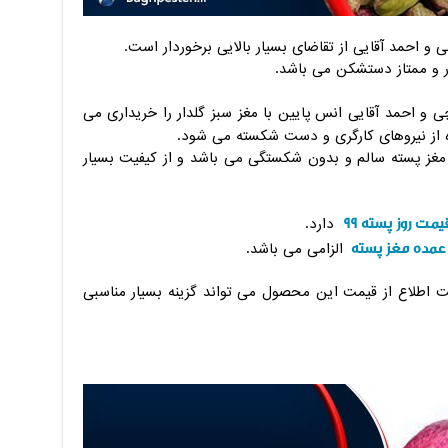
و احمد آقایی از تقاضای بسیار بالایی برخوردار است.
ر و ممتاز دستشکن می باشد.
 و احمد آقایی انس پایین با مغز سبز گلدار را خریداری می
ه از نیروهای کارگری و دست شکسته می شود.
غز پسته سالم و بدون شکستگی می باشد و از کیفیت بسیار
یمت روز پسته 99
دارد.
عمده مغز پسته
الزامی می باشد.
ت اطلاع از قیمت این محصول می تواند گزینه بسیار مناسبی