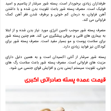
طرفداران زیادی برخوردار است. پسته شور سرشار از پتاسیم و اسید
فولیک است. مصرف پسته شور باعث تقویت بدن شده و با داشتن
آهن فراوان، به درمان کم خونی و برطرف شدن فقر آهن کمک
فراوانی می کند.
مصرف پسته شور موجب تامین انرژی مورد نیاز بدن شده و از ابتلا
به بیماری های قلبی و عروقی پیشگیری می کند. هم چنین پسته شور
برای سلامت پوست و مو بسیار مفید است. مصرف پسته شور برای
کودکان نیز فواید زیادی دارد.
پسته شور سرشار از آنتی اکسیدان است و به همین دلیل دارای
مزیت های فراوانی است. مصرف پسته شور باعث سلامت رگ های
خونی، تقویت سیستم ایمنی بدن و افزایش قوای جنسی می شود.
قیمت عمده پسته صادراتی اکبری