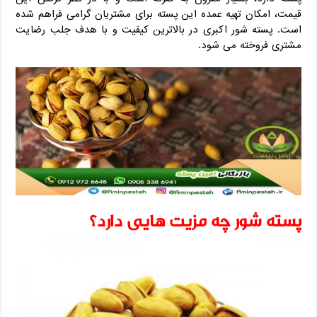
قیمت، امکان تهیه عمده این پسته برای مشتریان گرامی فراهم شده
است. پسته شور اکبری در بالاترین کیفیت و با هدف جلب رضایت
مشتری فروخته می شود.
پسته شور چه مزیت هایی دارد؟