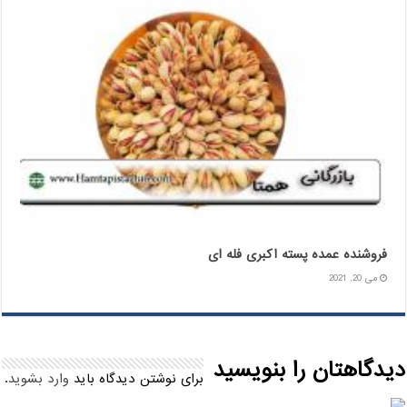
فروشنده عمده پسته اکبری فله ای
می 20, 2021
دیدگاهتان را بنویسید
برای نوشتن دیدگاه باید
وارد بشوید
.