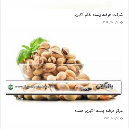
شرکت عرضه پسته خام اکبری
ژوئن 10, 2021
مرکز عرضه پسته اکبری عمده
ژوئن 8, 2021