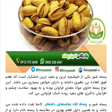
پسته شور یکی از خوشمزه ترین و مفید ترین خشکبار است که طعم
فوق العاده بی نظیری داشته و دارای خواص بسیاری می باشد. این
نوع پسته حاوی مواد مغذی فراوان بوده و به بهبود سلامت چشم و
افزایش باکتری های مفید روده کمک فراوانی می کند.
پسته تازه عباسعلی دامغان
پسته شور و
کاملا تفت داده شده می
باشد و به همین دلیل طعم بهتری در مقایسه با پسته خام دارد و از