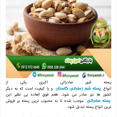
پسته شور صادراتی اکبری یکی از
پسته شور زعفرانی گلستان
انواع
و با کیفیت است که به دیگر
کشور ها نیز صادر می شود. طعم فوق العاده بی نظیر این
پسته صادراتی
موجب شده تا به محبوب ترین پسته پر فروش
ترین انواع پسته تبدیل شود.