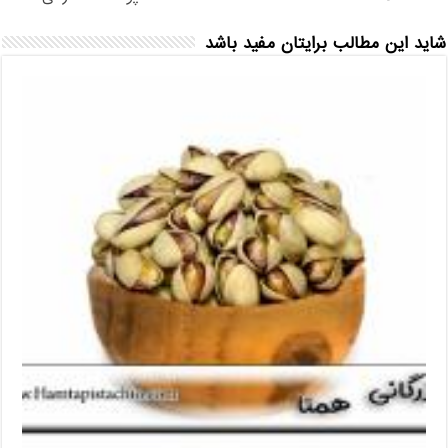
شاید این مطالب برایتان مفید باشد